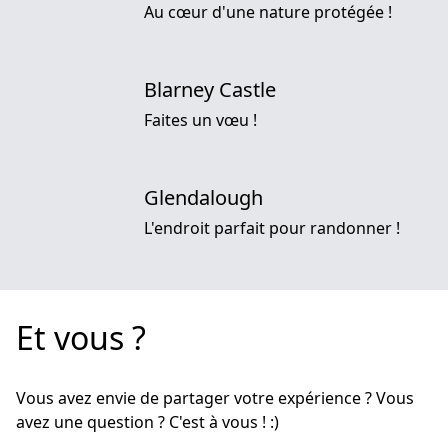
Au cœur d'une nature protégée !
Blarney Castle
Faites un vœu !
Glendalough
L'endroit parfait pour randonner !
Et vous ?
Vous avez envie de partager votre expérience ? Vous
avez une question ? C'est à vous ! :)