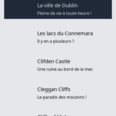
La ville de Dublin
Pleine de vie à toute heure !
Les lacs du Connemara
Il y en a plusieurs ?
Clifden Castle
Une ruine au bord de la mer.
Cleggan Cliffs
Le paradis des moutons !