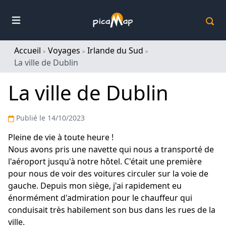
Picamap
Accueil
Voyages
Irlande du Sud
La ville de Dublin
La ville de Dublin
Publié
le 14/10/2023
Pleine de vie à toute heure !
Nous avons pris une navette qui nous a transporté de
l'aéroport jusqu'à notre hôtel. C'était une première
pour nous de voir des voitures circuler sur la voie de
gauche. Depuis mon siège, j'ai rapidement eu
énormément d'admiration pour le chauffeur qui
conduisait très habilement son bus dans les rues de la
ville.