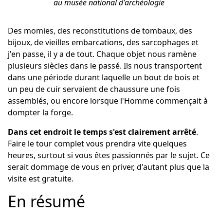
au musée national d'archéologie
Des momies, des reconstitutions de tombaux, des
bijoux, de vieilles embarcations, des sarcophages et
j'en passe, il y a de tout. Chaque objet nous ramène
plusieurs siècles dans le passé. Ils nous transportent
dans une période durant laquelle un bout de bois et
un peu de cuir servaient de chaussure une fois
assemblés, ou encore lorsque l'Homme commençait à
dompter la forge.
Dans cet endroit le temps s'est clairement arrêté
.
Faire le tour complet vous prendra vite quelques
heures, surtout si vous êtes passionnés par le sujet. Ce
serait dommage de vous en priver, d'autant plus que la
visite est gratuite.
En résumé