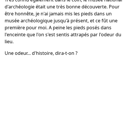
d'archéologie était une très bonne découverte. Pour
être honnête, je n'ai jamais mis les pieds dans un
musée archéologique jusqu'à présent, et ce fût une
première pour moi. A peine les pieds posés dans
l'enceinte que l'on s'est sentis attrapés par l'odeur du
lieu.
Une odeur... d'histoire, dira-t-on ?