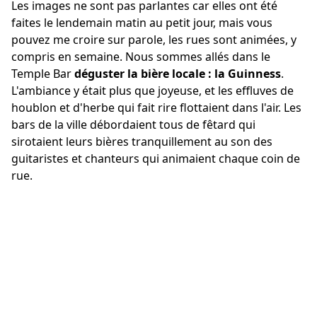
Les images ne sont pas parlantes car elles ont été
faites le lendemain matin au petit jour, mais vous
pouvez me croire sur parole, les rues sont animées, y
compris en semaine. Nous sommes allés dans le
Temple Bar
déguster la bière locale : la Guinness
.
L'ambiance y était plus que joyeuse, et les effluves de
houblon et d'herbe qui fait rire flottaient dans l'air. Les
bars de la ville débordaient tous de fêtard qui
sirotaient leurs bières tranquillement au son des
guitaristes et chanteurs qui animaient chaque coin de
rue.