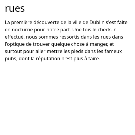
rues
La première découverte de la ville de Dublin s'est faite
en nocturne pour notre part. Une fois le check-in
effectué, nous sommes ressortis dans les rues dans
l'optique de trouver quelque chose à manger, et
surtout pour aller mettre les pieds dans les fameux
pubs, dont la réputation n'est plus à faire.