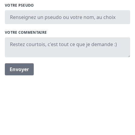
VOTRE PSEUDO
VOTRE COMMENTAIRE
Envoyer