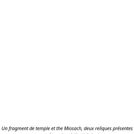
Un fragment de temple et the Miosach, deux reliques présentes