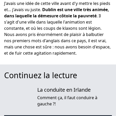
J'avais une idée de cette ville avant d'y mettre les pieds
et... j'avais vu juste.
Dublin est une ville très animée,
dans laquelle la démesure côtoie la pauvreté
. Il
s'agit d'une ville dans laquelle l'animation est
constante, et où les coups de klaxons sont légion.
Nous avons pris énormément de plaisir à balbutier
nos premiers mots d'anglais dans ce pays, il est vrai,
mais une chose est sûre : nous avons besoin d'espace,
et de fuir cette agitation rapidement.
Continuez la lecture
La conduite en Irlande
Comment ça, il faut conduire à
gauche ?!