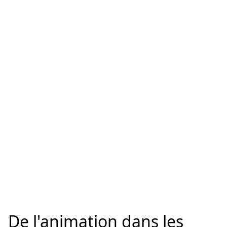
De l'animation dans les