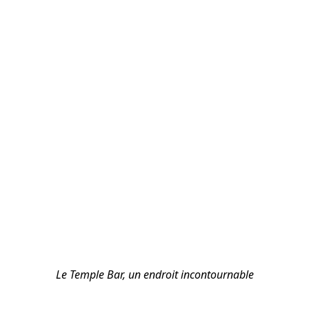
Le Temple Bar, un endroit incontournable