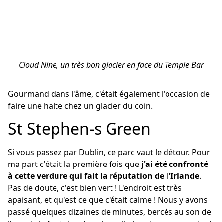
Cloud Nine, un très bon glacier en face du Temple Bar
Gourmand dans l'âme, c'était également l'occasion de
faire une halte chez un glacier du coin.
St Stephen-s Green
Si vous passez par Dublin, ce parc vaut le détour. Pour
ma part c'était la première fois que
j'ai été confronté
à cette verdure qui fait la réputation de l'Irlande
.
Pas de doute, c'est bien vert ! L'endroit est très
apaisant, et qu'est ce que c'était calme ! Nous y avons
passé quelques dizaines de minutes, bercés au son de