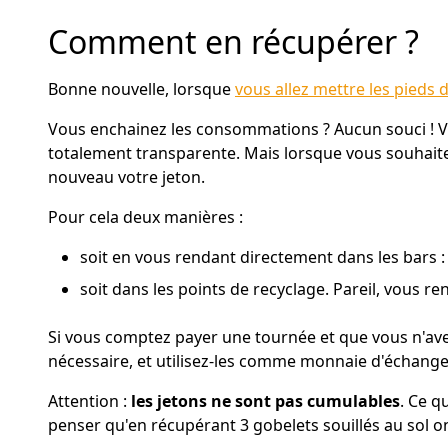
Comment en récupérer ?
Bonne nouvelle, lorsque
vous allez mettre les pieds d
Vous enchainez les consommations ? Aucun souci ! Vou
totalement transparente. Mais lorsque vous souhaite
nouveau votre jeton.
Pour cela deux manières :
soit en vous rendant directement dans les bars :
soit dans les points de recyclage. Pareil, vous 
Si vous comptez payer une tournée et que vous n'ave
nécessaire, et utilisez-les comme monnaie d'échange.
Attention :
les jetons ne sont pas cumulables
. Ce q
penser qu'en récupérant 3 gobelets souillés au sol o