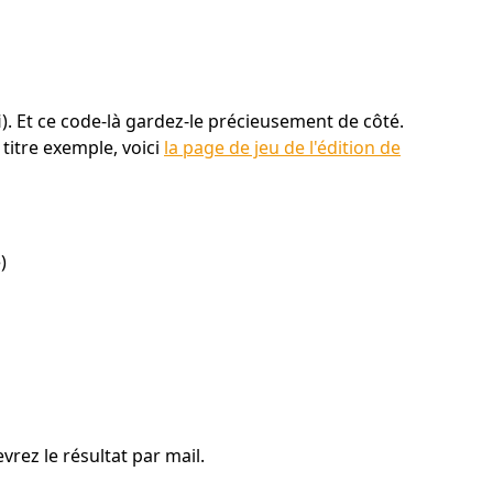
). Et ce code-là gardez-le précieusement de côté.
titre exemple, voici
la page de jeu de l'édition de
)
vrez le résultat par mail.