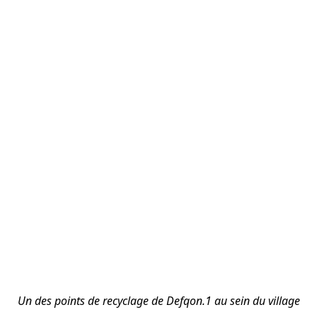
Un des points de recyclage de Defqon.1 au sein du village