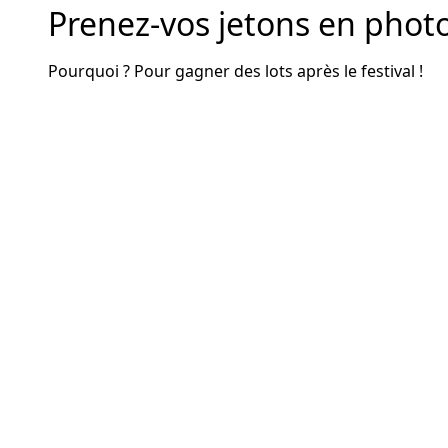
Prenez-vos jetons en photo
Pourquoi ? Pour gagner des lots après le festival !