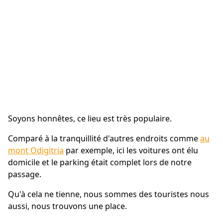
Soyons honnêtes, ce lieu est très populaire.
Comparé à la tranquillité d'autres endroits comme
au
mont Odigitria
par exemple, ici les voitures ont élu
domicile et le parking était complet lors de notre
passage.
Qu'à cela ne tienne, nous sommes des touristes nous
aussi, nous trouvons une place.