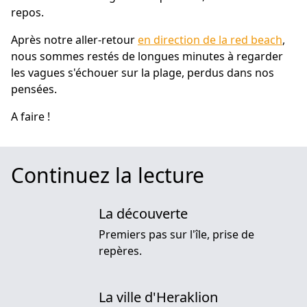
repos.
Après notre aller-retour
en direction de la red beach
,
nous sommes restés de longues minutes à regarder
les vagues s'échouer sur la plage, perdus dans nos
pensées.
A faire !
Continuez la lecture
La découverte
Premiers pas sur l'île, prise de
repères.
La ville d'Heraklion