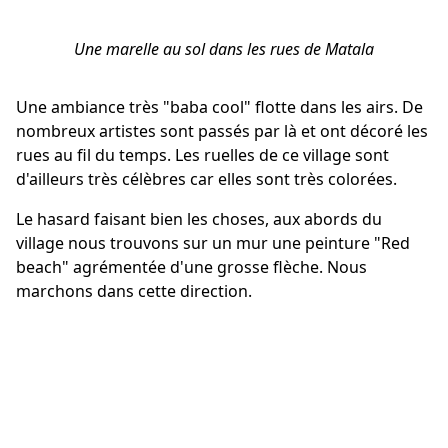
Une marelle au sol dans les rues de Matala
Une ambiance très "baba cool" flotte dans les airs. De
nombreux artistes sont passés par là et ont décoré les
rues au fil du temps. Les ruelles de ce village sont
d'ailleurs très célèbres car elles sont très colorées.
Le hasard faisant bien les choses, aux abords du
village nous trouvons sur un mur une peinture "Red
beach" agrémentée d'une grosse flèche. Nous
marchons dans cette direction.