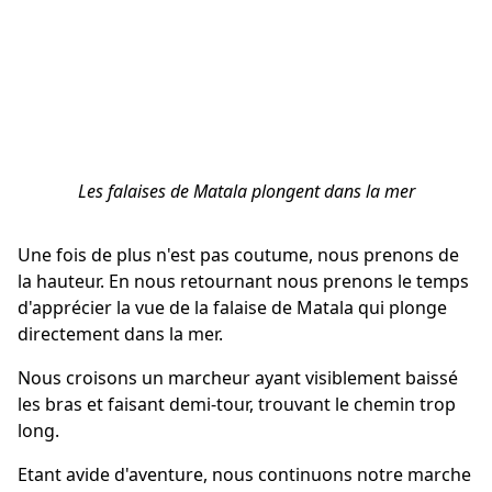
Les falaises de Matala plongent dans la mer
Une fois de plus n'est pas coutume, nous prenons de
la hauteur. En nous retournant nous prenons le temps
d'apprécier la vue de la falaise de Matala qui plonge
directement dans la mer.
Nous croisons un marcheur ayant visiblement baissé
les bras et faisant demi-tour, trouvant le chemin trop
long.
Etant avide d'aventure, nous continuons notre marche