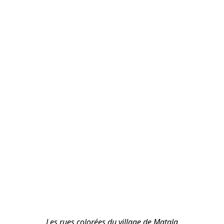
Les rues colorées du village de Matala