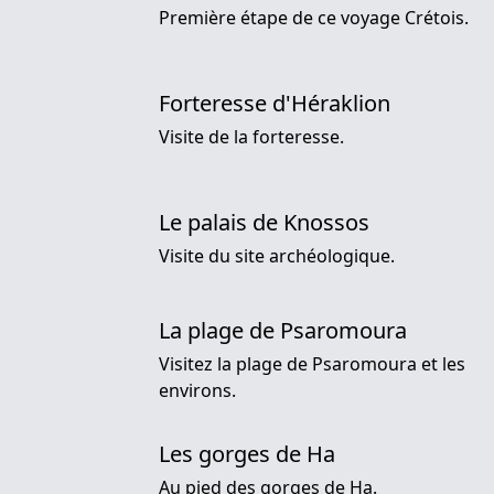
Première étape de ce voyage Crétois.
Forteresse d'Héraklion
Visite de la forteresse.
Le palais de Knossos
Visite du site archéologique.
La plage de Psaromoura
Visitez la plage de Psaromoura et les
environs.
Les gorges de Ha
Au pied des gorges de Ha.