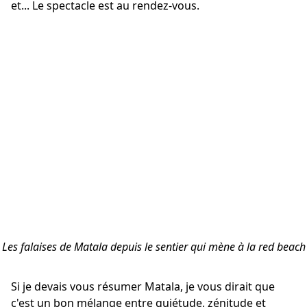
et... Le spectacle est au rendez-vous.
Les falaises de Matala depuis le sentier qui mène à la red beach
Si je devais vous résumer Matala, je vous dirait que
c'est un bon mélange entre quiétude, zénitude et