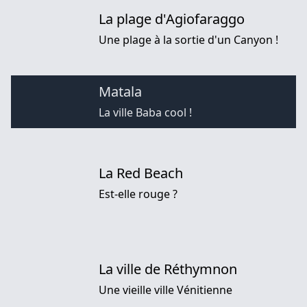
La plage d'Agiofaraggo
Une plage à la sortie d'un Canyon !
Matala
La ville Baba cool !
La Red Beach
Est-elle rouge ?
La ville de Réthymnon
Une vieille ville Vénitienne