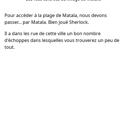
Pour accéder à la plage de Matala, nous devons
passer... par Matala. Bien joué Sherlock.
Il a dans les rue de cette ville un bon nombre
d'échoppes dans lesquelles vous trouverez un peu de
tout.