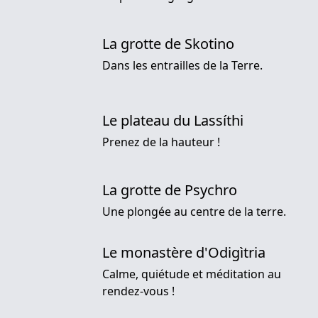
La grotte de Skotino
Dans les entrailles de la Terre.
Le plateau du Lassíthi
Prenez de la hauteur !
La grotte de Psychro
Une plongée au centre de la terre.
Le monastère d'Odigìtria
Calme, quiétude et méditation au
rendez-vous !