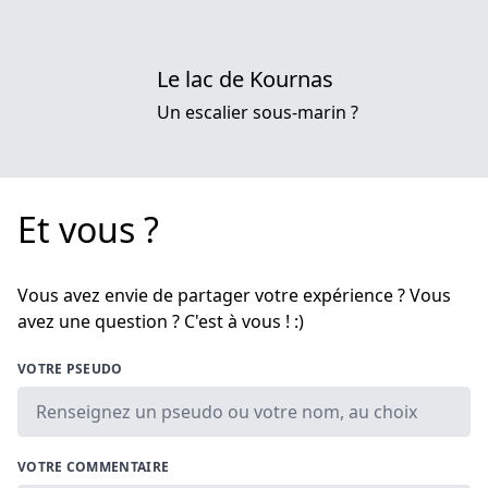
Le lac de Kournas
Un escalier sous-marin ?
Et vous ?
Vous avez envie de partager votre expérience ? Vous
avez une question ? C'est à vous ! :)
VOTRE PSEUDO
VOTRE COMMENTAIRE